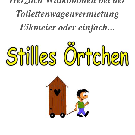
Toilettenwagenvermietung
Eikmeier oder einfach...