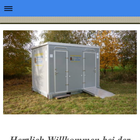
Herzlich Willkommen bei der